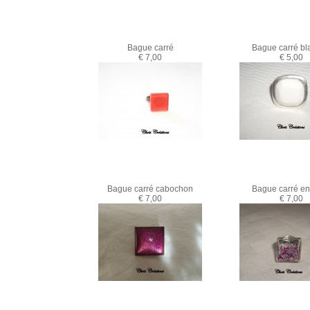
Bague carré
Bague carré bl
€ 7,00
€ 5,00
Bague carré cabochon
Bague carré en
€ 7,00
€ 7,00