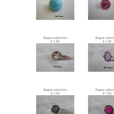
Bague cabochon
Bague caboc
€ 7,00
€ 7,00
Bague cabochon
Bague caboc
€ 7,00
€ 7,00