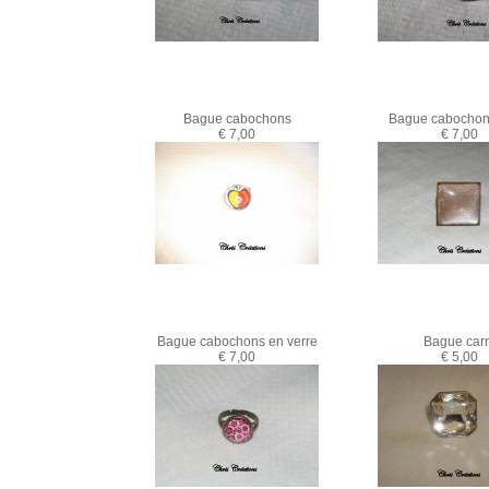
Bague cabochons
Bague cabochon
€ 7,00
€ 7,00
Bague cabochons en verre
Bague car
€ 7,00
€ 5,00