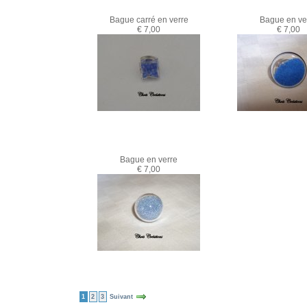
Bague carré en verre
Bague en ve
€ 7,00
€ 7,00
Bague en verre
€ 7,00
1
2
3
Suivant