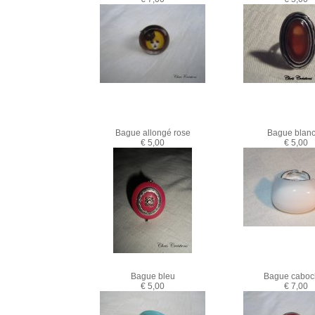
Bague allongé rose
Bague blan
€ 5,00
€ 5,00
Bague bleu
Bague caboc
€ 5,00
€ 7,00